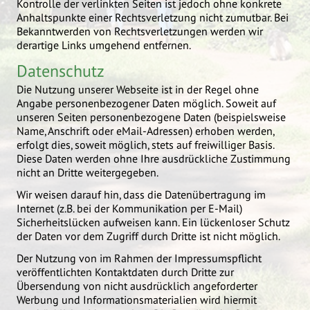
Kontrolle der verlinkten Seiten ist jedoch ohne konkrete
Anhaltspunkte einer Rechtsverletzung nicht zumutbar. Bei
Bekanntwerden von Rechtsverletzungen werden wir
derartige Links umgehend entfernen.
Datenschutz
Die Nutzung unserer Webseite ist in der Regel ohne
Angabe personenbezogener Daten möglich. Soweit auf
unseren Seiten personenbezogene Daten (beispielsweise
Name, Anschrift oder eMail-Adressen) erhoben werden,
erfolgt dies, soweit möglich, stets auf freiwilliger Basis.
Diese Daten werden ohne Ihre ausdrückliche Zustimmung
nicht an Dritte weitergegeben.
Wir weisen darauf hin, dass die Datenübertragung im
Internet (z.B. bei der Kommunikation per E-Mail)
Sicherheitslücken aufweisen kann. Ein lückenloser Schutz
der Daten vor dem Zugriff durch Dritte ist nicht möglich.
Der Nutzung von im Rahmen der Impressumspflicht
veröffentlichten Kontaktdaten durch Dritte zur
Übersendung von nicht ausdrücklich angeforderter
Werbung und Informationsmaterialien wird hiermit